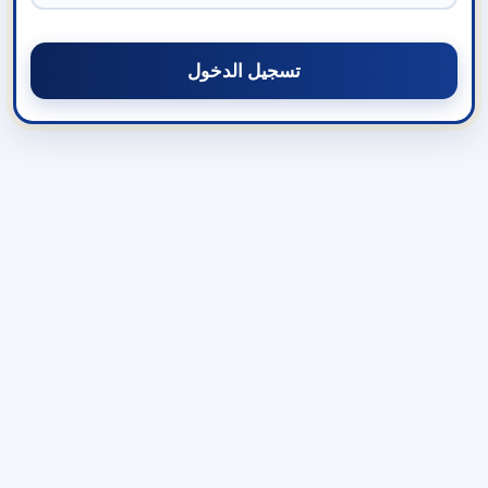
تسجيل الدخول