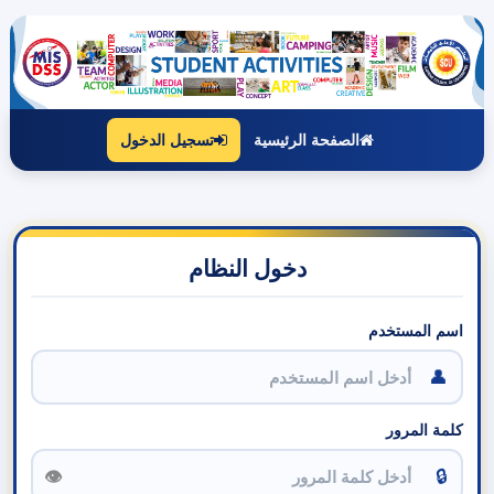
الصفحة الرئيسية
تسجيل الدخول
دخول النظام
اسم المستخدم
👤
كلمة المرور
🔒
👁