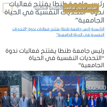
رئيس جامعة طنطا يفتتح فعاليات
الأنشطة الطلابية
المجلس الأعلى للجامعات
ندوة “التحديات النفسية في الحياة
الجامعية”
الرئيسية
رئيس جامعة طنطا يفتتح فعاليات ندوة “التحديات
النفسية في الحياة الجامعية”
رئيس جامعة طنطا يفتتح فعاليات ندوة
“التحديات النفسية في الحياة
الجامعية”