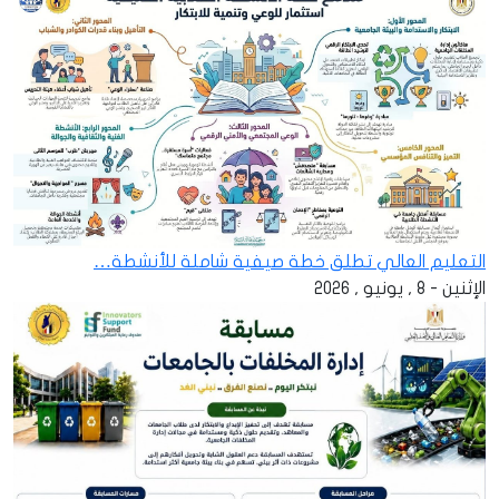
التعليم العالي تطلق خطة صيفية شاملة للأنشطة…
الإثنين - 8 , يونيو , 2026