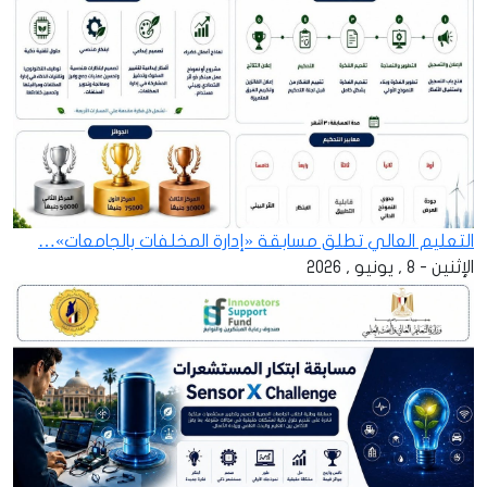
التعليم العالي تطلق مسابقة «إدارة المخلفات بالجامعات»…
الإثنين - 8 , يونيو , 2026