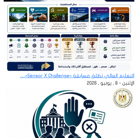
التعليم العالي تطلق مسابقة «Sensor X Challenge»…
الإثنين - 8 , يونيو , 2026