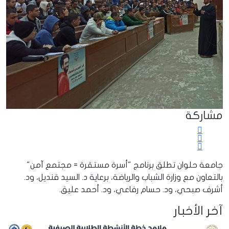
مشاركة
جامعة حلوان تطلق برنامج "أسرة مستقرة = مجتمع آمن"
بالتعاون مع وزارة الشباب والرياضة، برعاية د. السيد قنديل، ود.
أشرف صبحي، ود. حسام رفاعي، ود. أحمد عليق.
آخر الأخبار