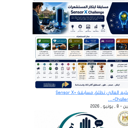
التعليم العالي تطلق مسابقة «Sensor X
Challen
 , يونيو , 2026