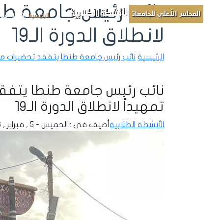
نائب رئيس جامعة طن
الأنشطة الطلابية
المجلس الأعلى للجامعات
الرئيسية
الأخبار
مباد
لانطلاق الدورة الـ19
الرئيسية
نائب رئيس جامعة طنطا يتفقد تحضيرات معسكر
نائب رئيس جامعة طنطا يتفق
تمهيداً لانطلاق الدورة الـ19
الأنشطة الطلابية
أضيف في : الخميس - 5 , فبراير , 2026