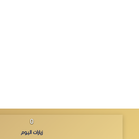
0
زيارات اليوم