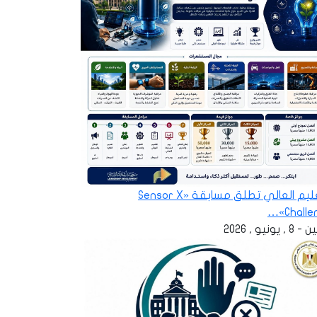
التعليم العالي تطلق مسابقة «Sensor X
Challen
 , يونيو , 2026