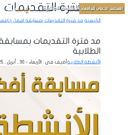
مد فترة التقديمات 
الأنشطة الطلابية
المجلس الأعلى للجامعات
الرئيسية
الأخبار
مباد
الرئيسية
مد فترة التقديمات بمسابقة افضل جامعة
مد فترة التقديمات بمسابقة
الطلابية
الأنشطة الطلابية
أضيف في : الأربعاء - 30 , أبريل , 2025