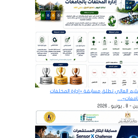
عليم العالي تطلق مسابقة «إدارة المخلفات
جامعات»…
 , يونيو , 2026