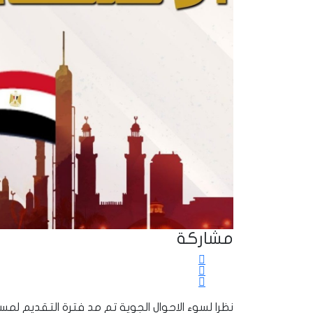
مشاركة
نظرا لسوء الاحوال الجوية تم مد فترة التقديم لم