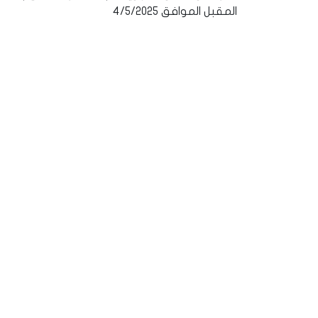
المقبل الموافق 4/5/2025