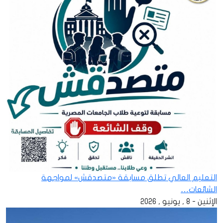
التعليم العالي تطلق مسابقة «متصدقش» لمواجهة
الشائعات…
الإثنين - 8 , يونيو , 2026