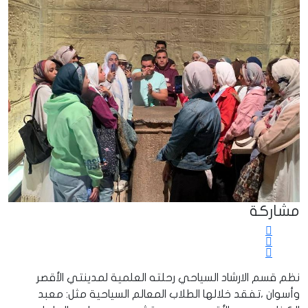
مشاركة
نظم قسم الارشاد السياحي رحلته العلمية لمدينتي الأقصر
وأسوان ،تفقد خلالها الطلاب المعالم السياحية مثل: معبد