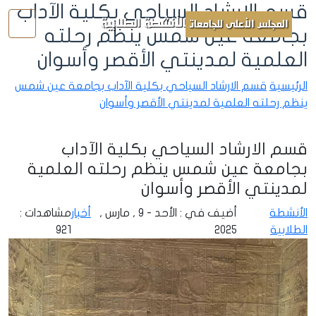
قسم الارشاد السياحي بكلية الآداب
الأنشطة الطلابية
المجلس الأعلى للجامعات
بجامعة عين شمس ينظم رحلته
العلمية لمدينتي الأقصر وأسوان
الرئيسية
قسم الارشاد السياحي بكلية الآداب بجامعة عين شمس
ينظم رحلته العلمية لمدينتي الأقصر وأسوان
قسم الارشاد السياحي بكلية الآداب
بجامعة عين شمس ينظم رحلته العلمية
لمدينتي الأقصر وأسوان
الأنشطة
أضيف في : الأحد - 9 , مارس ,
أخبار
مشاهدات :
الطلابية
2025
921