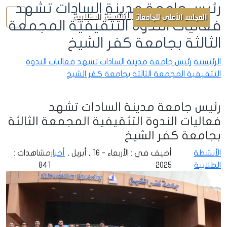
رئيس جامعة مدينة السادات تشهد
الأنشطة الطلابية
المجلس الأعلى للجامعات
فعاليات الندوة التثقيفية المجمعة
الثالثة بجامعة كفر الشيخ
الرئيسية
رئيس جامعة مدينة السادات تشهد فعاليات الندوة
التثقيفية المجمعة الثالثة بجامعة كفر الشيخ
رئيس جامعة مدينة السادات تشهد
فعاليات الندوة التثقيفية المجمعة الثالثة
بجامعة كفر الشيخ
الأنشطة
أضيف في : الأربعاء - 16 , أبريل ,
أخبار
مشاهدات :
الطلابية
2025
841