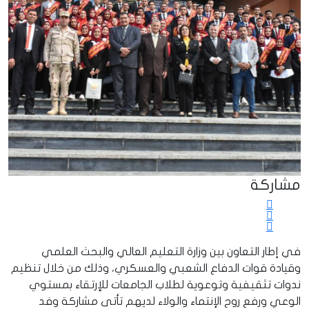
مشاركة
في إطار التعاون بين وزارة التعليم العالي والبحث العلمي
وقيادة قوات الدفاع الشعبي والعسكري، وذلك من خلال تنظيم
ندوات تثقيفية وتوعوية لطلاب الجامعات للإرتقاء بمستوي
الوعي ورفع روح الإنتماء والولاء لديهم تأتى مشاركة وفد