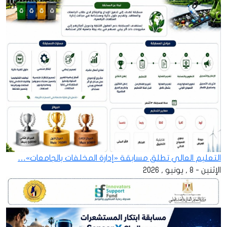
التعليم العالي تطلق مسابقة «إدارة المخلفات بالجامعات»…
الإثنين - 8 , يونيو , 2026