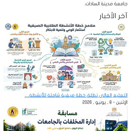
جامعة مدينة السادات.
آخر الأخبار
التعليم العالي تطلق خطة صيفية شاملة للأنشطة…
الإثنين - 8 , يونيو , 2026