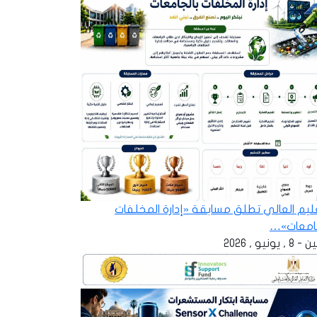
عليم العالي تطلق مسابقة «إدارة المخلفات
جامعات»…
 , يونيو , 2026