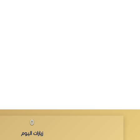
0
زيارات اليوم