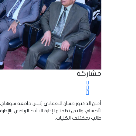
مشاركة
أعلن الدكتور حسان النعماني رئيس جامعة سوهاج، اس
طالب بمختلف الكليات.