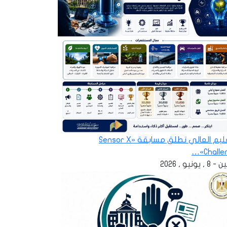
التعليم العالي تطلق مسابقة «Sensor X
Challen
 , يونيو , 2026