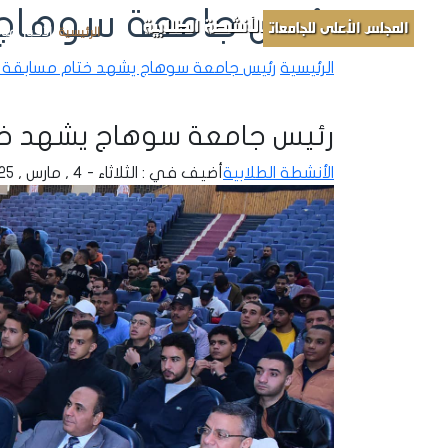
رئيس جامعة سوهاج 
الأنشطة الطلابية
المجلس الأعلى للجامعات
الرئيسية
الأخبار
مباد
الرئيسية
رئيس جامعة سوهاج يشهد ختام مسابقة ب
رئيس جامعة سوهاج يشهد خت
الأنشطة الطلابية
أضيف في : الثلاثاء - 4 , مارس , 2025