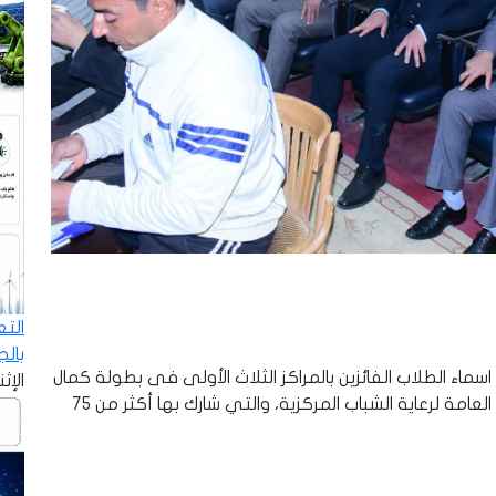
الت
بال
ماء الطلاب الفائزين بالمراكز الثلاث الأولى فى بطولة كمال
الإثنين - 8
الأجسام، والتى نظمتها إدارة النشاط الرياضي بالإدارة العامة لرعاية الشباب المركزية، والتي شارك بها أكثر من 75