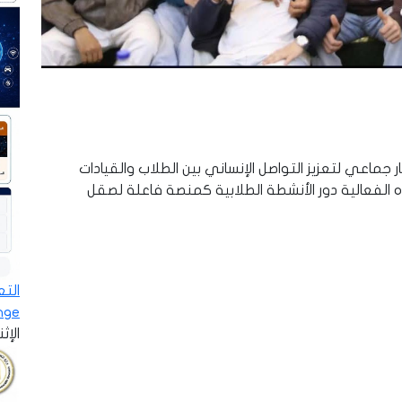
عي لتعزيز التواصل الإنساني بين الطلاب والقيادات
الفعالية دور الأنشطة الطلابية كمنصة فاعلة لصقل
ge»…
الإثنين - 8