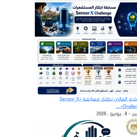
التعليم العالي تطلق مسابقة «Sensor X
Challen
 , يونيو , 2026