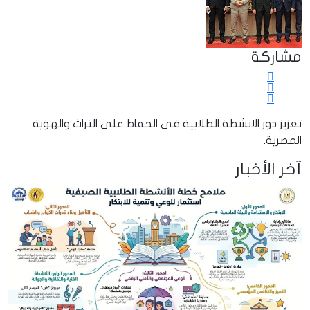
مشاركة
تعزيز دور الانشطة الطلابية فى الحفاظ على التراث والهوية
المصرية.
آخر الأخبار