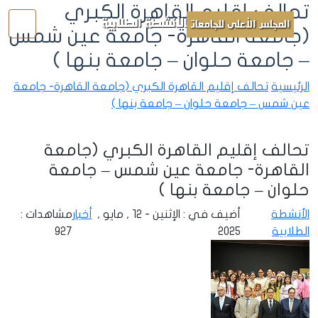
تحالف إقليم القاهرة الكبري
الأنشطة الطلابية
المجلس الأعلى للجامعات
(جامعة القاهرة- جامعة عين شمس
– جامعة حلوان – جامعة بنها )
الرئيسية
تحالف إقليم القاهرة الكبري (جامعة القاهرة- جامعة
عين شمس – جامعة حلوان – جامعة بنها )
تحالف إقليم القاهرة الكبري (جامعة
القاهرة- جامعة عين شمس – جامعة
حلوان – جامعة بنها )
الأنشطة
أضيف في : الإثنين - 12 , مايو ,
أخبار
مشاهدات :
الطلابية
2025
927