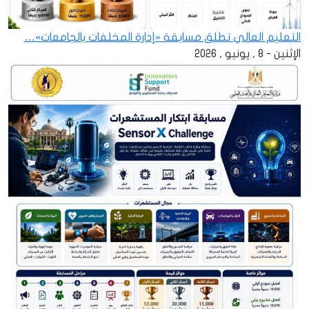
التعليم العالي تطلق مسابقة «إدارة المخلفات بالجامعات»…
الإثنين - 8 , يونيو , 2026