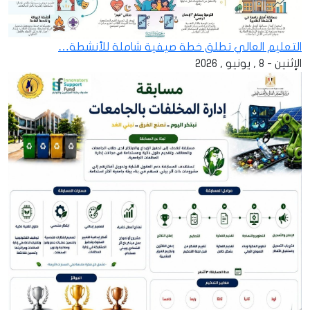
التعليم العالي تطلق خطة صيفية شاملة للأنشطة…
الإثنين - 8 , يونيو , 2026