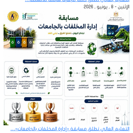
الإثنين - 8 , يونيو , 2026
التعليم العالي تطلق مسابقة «إدارة المخلفات بالجامعات»…