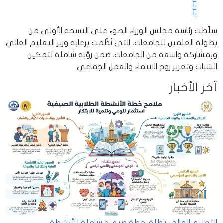
سلّطت رئاسة مجلس الوزراء الضوء على النسخة الأولى من
بطولة العلمين للجامعات، التي نُظّمت برعاية وزير التعليم العالي
وبمشاركة واسعة من الجامعات، ضمن رؤية شاملة لتمكين
الشباب وتعزيز روح الانتماء والعمل الجماعي.
آخر الأخبار
التعليم العالي تطلق خطة صيفية شاملة للأنشطة…