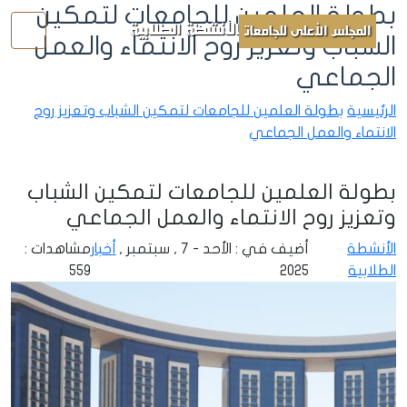
بطولة العلمين للجامعات لتمكين
الأنشطة الطلابية
المجلس الأعلى للجامعات
الشباب وتعزيز روح الانتماء والعمل
الجماعي
الرئيسية
بطولة العلمين للجامعات لتمكين الشباب وتعزيز روح
الانتماء والعمل الجماعي
بطولة العلمين للجامعات لتمكين الشباب
وتعزيز روح الانتماء والعمل الجماعي
الأنشطة
أضيف في : الأحد - 7 , سبتمبر ,
أخبار
مشاهدات :
الطلابية
2025
559