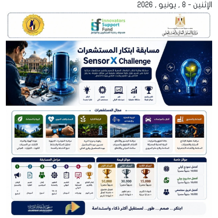
الإثنين - 8 , يونيو , 2026