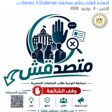
التعليم العالي تطلق مسابقة «Sensor X Challenge»…
الإثنين - 8 , يونيو , 2026