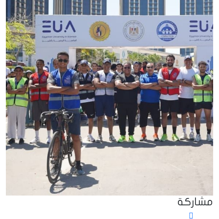
مشاركة