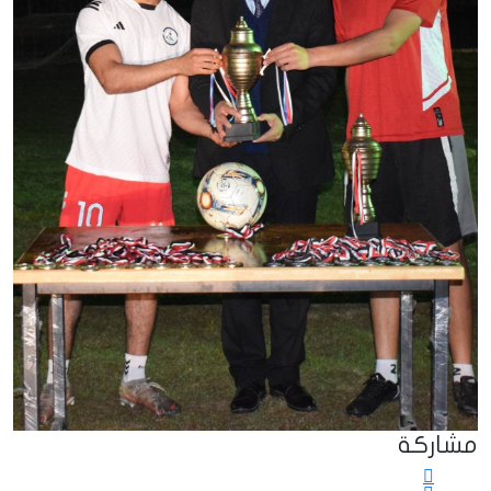
مشاركة