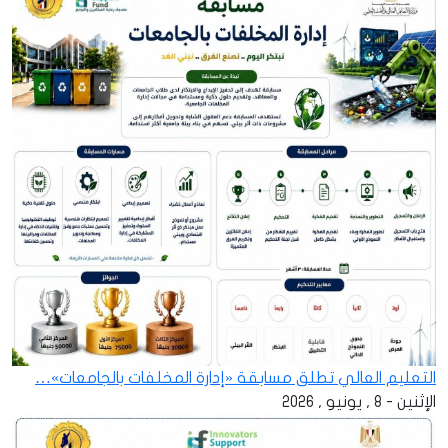
التعليم العالي تطلق مسابقة «إدارة المخلفات بالجامعات»…
الإثنين - 8 , يونيو , 2026