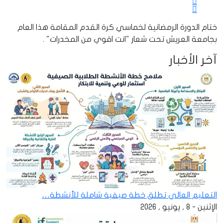
ختام الدورة الرمضانية لخماسي كرة القدم المقامة هذا العام
بجامعة العريش تحت شعار "انت اقوي من المخدرات" .
آخر الأخبار
التعليم العالي تطلق خطة صيفية شاملة للأنشطة…
الإثنين - 8 , يونيو , 2026