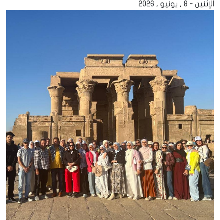
الإثنين - 8 , يونيو , 2026