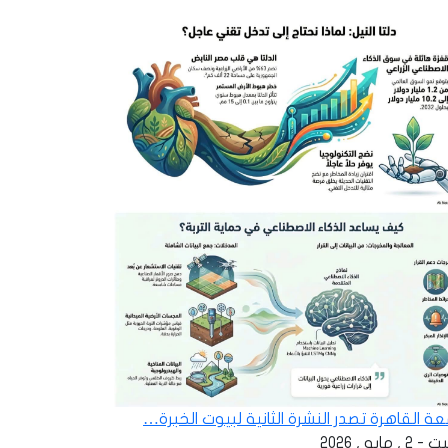
ة القاهرة تصدر النشرة الثانية لبيوت الخبرة…
 , مايو , 2026