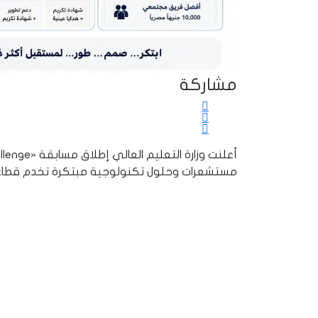
مشاركة
مستشعرات وحلول تكنولوجية مبتكرة تخدم قطاعات ا