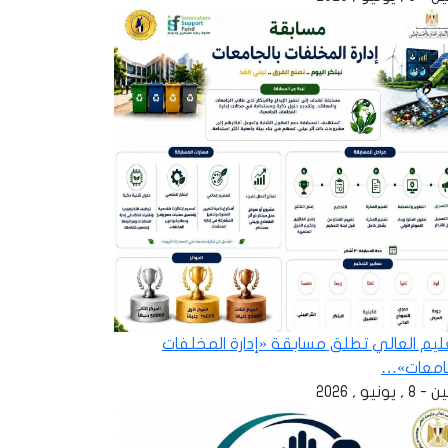
عليم العالي تطلق مسابقة «إدارة المخلفات
جامعات»…
 , يونيو , 2026