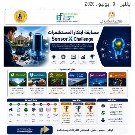
الإثنين - 8 , يونيو , 2026