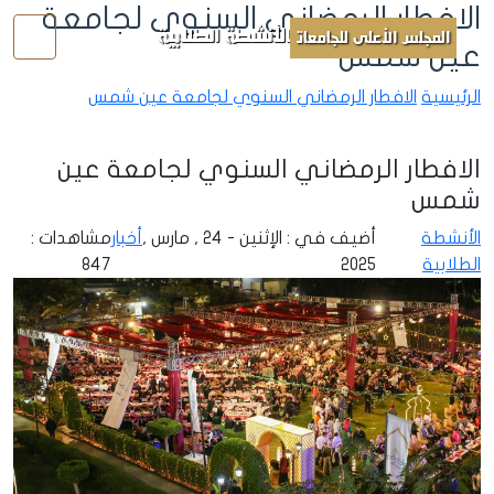
الافطار الرمضاني السنوي لجامعة
الأنشطة الطلابية
المجلس الأعلى للجامعات
عين شمس
الرئيسية
الافطار الرمضاني السنوي لجامعة عين شمس
الافطار الرمضاني السنوي لجامعة عين
شمس
الأنشطة
أضيف في : الإثنين - 24 , مارس ,
أخبار
مشاهدات :
الطلابية
2025
847