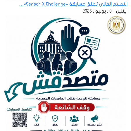
التعليم العالي تطلق مسابقة «Sensor X Challenge»…
الإثنين - 8 , يونيو , 2026