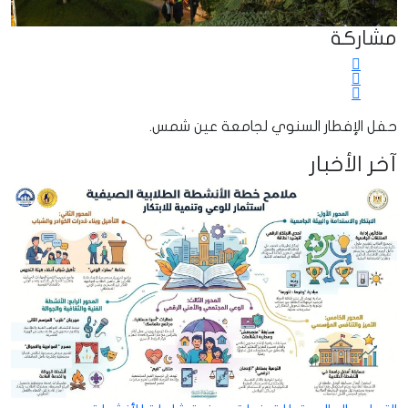
مشاركة
حفل الإفطار السنوي لجامعة عين شمس.
آخر الأخبار