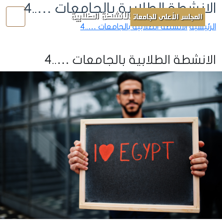
الانشطة الطلابية بالجامعات …..4
الأنشطة الطلابية
المجلس الأعلى للجامعات
الرئيسية
الانشطة الطلابية بالجامعات …..4
الانشطة الطلابية بالجامعات …..4