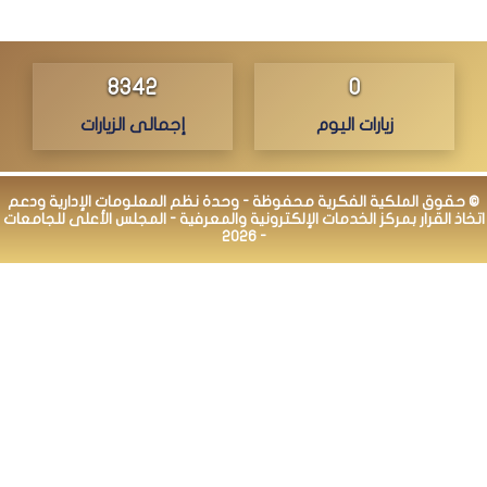
8342
0
زيارات اليوم
إجمالى الزيارات
© حقوق الملكية الفكرية محفوظة - وحدة نظم المعلومات الإدارية ودعم
اتخاذ القرار بمركز الخدمات الإلكترونية والمعرفية - المجلس الأعلى للجامعات
- 2026