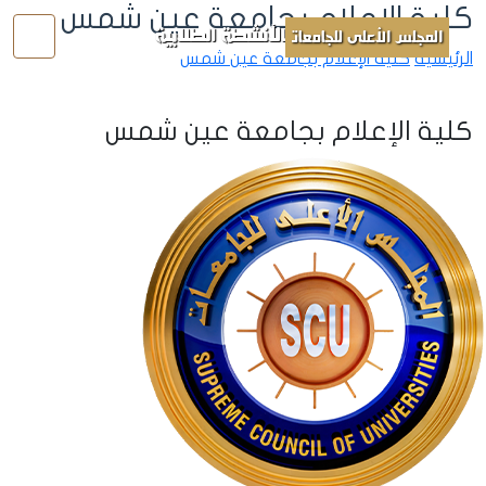
كلية الإعلام بجامعة عين شمس
الأنشطة الطلابية
المجلس الأعلى للجامعات
الرئيسية
كلية الإعلام بجامعة عين شمس
كلية الإعلام بجامعة عين شمس