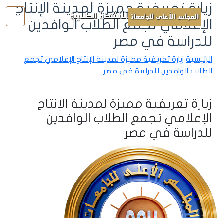
زيارة تعريفية مميزة لمدينة الإنتاج
الأنشطة الطلابية
المجلس الأعلى للجامعات
الإعلامي تجمع الطلاب الوافدين
للدراسة في مصر
الرئيسية
زيارة تعريفية مميزة لمدينة الإنتاج الإعلامي تجمع
الطلاب الوافدين للدراسة في مصر
زيارة تعريفية مميزة لمدينة الإنتاج
الإعلامي تجمع الطلاب الوافدين
للدراسة في مصر