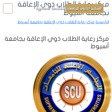
مركز رعاية الطلاب ذوي الإعاقة
الأنشطة الطلابية
المجلس الأعلى للجامعات
بجامعة أسيوط
الرئيسية
مركز رعاية الطلاب ذوي الإعاقة بجامعة أسيوط
مركز رعاية الطلاب ذوي الإعاقة بجامعة
أسيوط