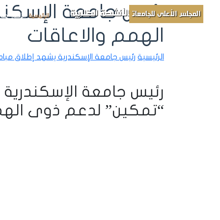
رئيس جامعة الإسكند
الأنشطة الطلابية
المجلس الأعلى للجامعات
الرئيسية
الأخبار
مباد
الهمم والاعاقات
الرئيسية
رئيس جامعة الإسكندرية يشهد إطلاق مباد
رئيس جامعة الإسكندرية 
“تمكين” لدعم ذوى الهم