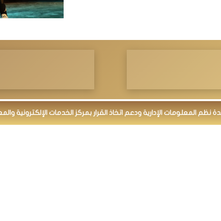
م المعلومات الإدارية ودعم اتخاذ القرار بمركز الخدمات الإلكترونية والمعرفي