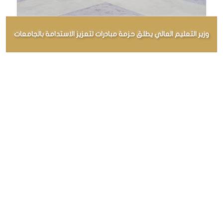
وزير التعليم العالي يطلق حزمة مبادرات لتعزيز الاستدامة بالجامعات