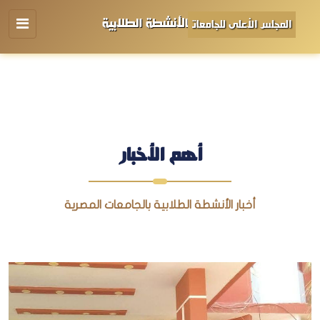
الأنشطة الطلابية
المجلس الأعلى للجامعات
أهم الأخبار
أخبار الأنشطة الطلابية بالجامعات المصرية