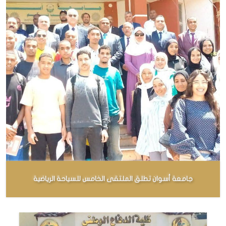
جامعة أسوان تطلق الملتقى الخامس للسياحة الرياضية