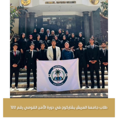
طلاب جامعة العريش يشاركون في دورة الأمن القومي رقم 122