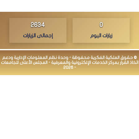
2704
0
زيارات اليوم
إجمالى الزيارات
© حقوق الملكية الفكرية محفوظة - وحدة نظم المعلومات الإدارية ودعم
اتخاذ القرار بمركز الخدمات الإلكترونية والمعرفية - المجلس الأعلى للجامعات
- 2026