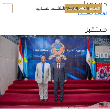
مستقبل
الأنشطة الطلابية
المجلس الأعلى للجامعات
الرئيسية
مستقبل
مستقبل