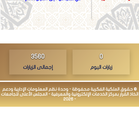
3623
0
زيارات اليوم
إجمالى الزيارات
© حقوق الملكية الفكرية محفوظة - وحدة نظم المعلومات الإدارية ودعم
اتخاذ القرار بمركز الخدمات الإلكترونية والمعرفية - المجلس الأعلى للجامعات
- 2026