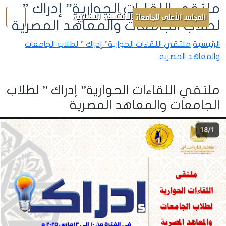
ملتقي اللقاءات الحوارية” إدراك ”
الأنشطة الطلابية
المجلس الأعلى للجامعات
لطلاب الجامعات والمعاهد المصرية
الرئيسية
ملتقي اللقاءات الحوارية” إدراك ” لطلاب الجامعات
والمعاهد المصرية
ملتقي اللقاءات الحوارية” إدراك ” لطلاب
الجامعات والمعاهد المصرية