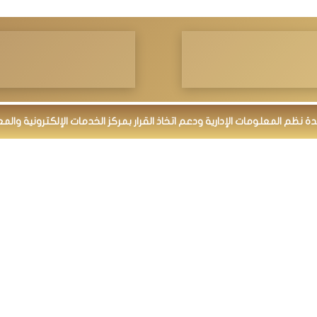
م المعلومات الإدارية ودعم اتخاذ القرار بمركز الخدمات الإلكترونية والمعرفي