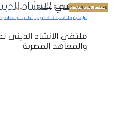
ملتقي الانشاد الدي
الأنشطة الطلابية
المجلس الأعلى للجامعات
الرئيسية
الأخبار
مباد
الرئيسية
ملتقي الانشاد الديني لطلاب الجامعات وا
ملتقي الانشاد الديني لط
والمعاهد المصرية