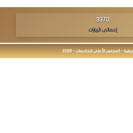
3490
إجمالى الزيارات
ة - المجلس الأعلى للجامعات - 2026