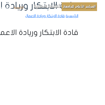
قادة الابتكار وريادة ا
الأنشطة الطلابية
المجلس الأعلى للجامعات
الرئيسية
الأخبار
مباد
الرئيسية
قادة الابتكار وريادة الاعمال
قادة الابتكار وريادة الاعم