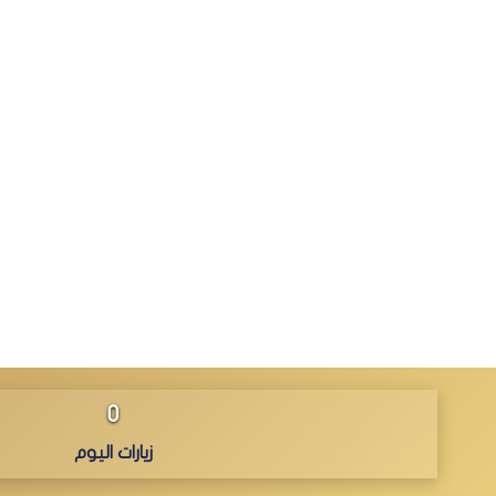
0
زيارات اليوم