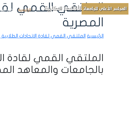
الملتقي القمي لقادة
الأنشطة الطلابية
المجلس الأعلى للجامعات
الرئيسية
الأخبار
مباد
المصرية
الرئيسية
الملتقي القمي لقادة الاتحادات الطلابية 
الملتقي القمي لقادة الا
بالجامعات والمعاهد المص