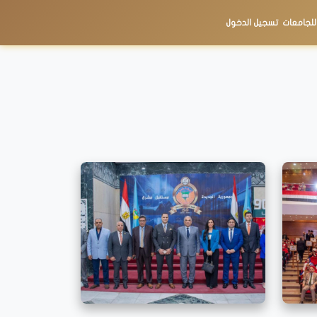
 للجامعات
تسجيل الدخول