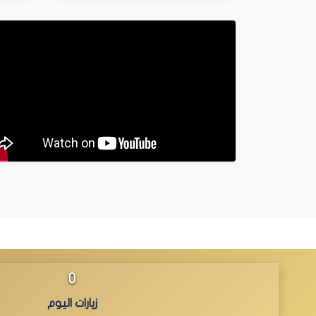
0
زيارات اليوم