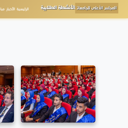
الأنشطة الطلابية
المجلس الأعلى للجامعات
الرئيسية
الأخبار
مبا