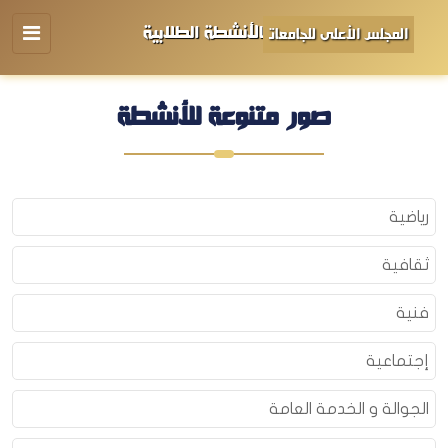
الأنشطة الطلابية
المجلس الأعلى للجامعات
صور متنوعة للأنشطة
رياضية
ثقافية
فنية
إجتماعية
الجوالة و الخدمة العامة