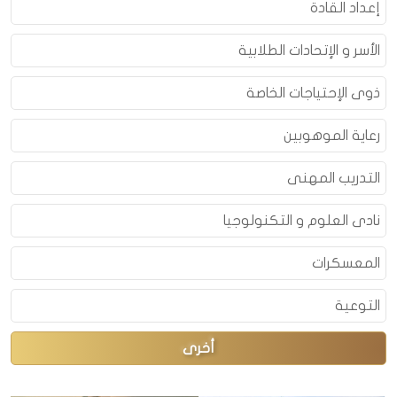
إعداد القادة
الأسر و الإتحادات الطلابية
ذوى الإحتياجات الخاصة
رعاية الموهوبين
التدريب المهنى
نادى العلوم و التكنولوجيا
المعسكرات
التوعية
أخرى